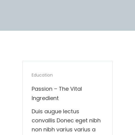
Education
Passion – The Vital
Ingredient
Duis augue lectus
convallis Donec eget nibh
non nibh varius varius a