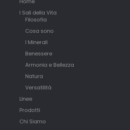
Home
I Sali della Vita
Filosofia
Cosa sono
I Minerali
Benessere
Armonia e Bellezza
Natura
Versatilità
Linee
Prodotti
Chi Siamo