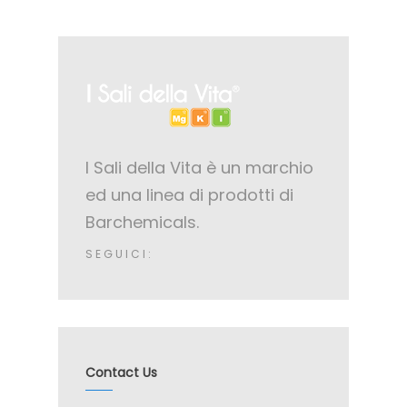
I Sali della Vita è un marchio
ed una linea di prodotti di
Barchemicals.
SEGUICI:
Contact Us