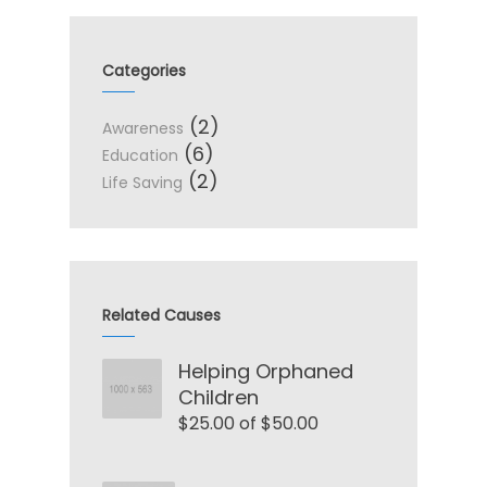
Categories
(2)
Awareness
(6)
Education
(2)
Life Saving
Related Causes
Helping Orphaned
Children
$25.00 of $50.00