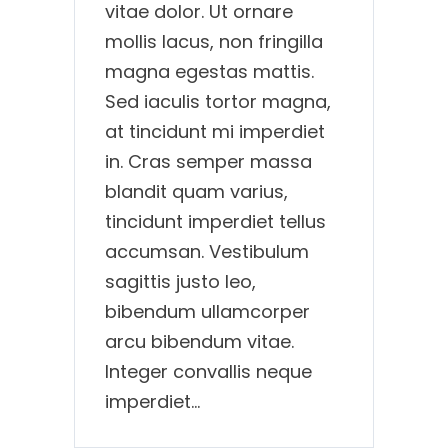
vitae dolor. Ut ornare
mollis lacus, non fringilla
magna egestas mattis.
Sed iaculis tortor magna,
at tincidunt mi imperdiet
in. Cras semper massa
blandit quam varius,
tincidunt imperdiet tellus
accumsan. Vestibulum
sagittis justo leo,
bibendum ullamcorper
arcu bibendum vitae.
Integer convallis neque
imperdiet…