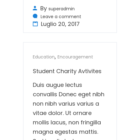
By
superadmin
Leave a comment
Luglio 20, 2017
,
Education
Encouragement
Student Charity Avtivites
Duis augue lectus
convallis Donec eget nibh
non nibh varius varius a
vitae dolor. Ut ornare
mollis lacus, non fringilla
magna egestas mattis.