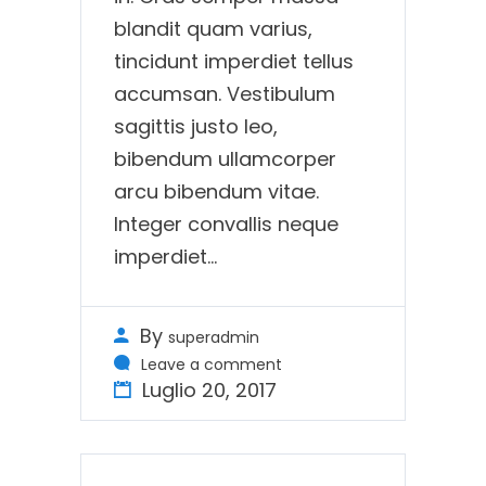
blandit quam varius,
tincidunt imperdiet tellus
accumsan. Vestibulum
sagittis justo leo,
bibendum ullamcorper
arcu bibendum vitae.
Integer convallis neque
imperdiet…
By
superadmin
Leave a comment
Luglio 20, 2017