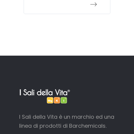
I Sali della Vita è un marchio ed una
linea di prodotti di Barchemicals.