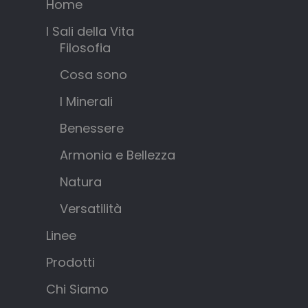
Home
I Sali della Vita
Filosofia
Cosa sono
I Minerali
Benessere
Armonia e Bellezza
Natura
Versatilità
Linee
Prodotti
Chi Siamo