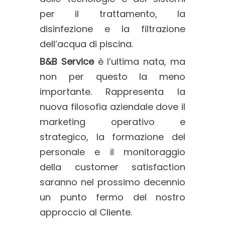
per il trattamento, la
disinfezione e la filtrazione
dell’acqua di piscina.
B&B Service
è l’ultima nata, ma
non per questo la meno
importante. Rappresenta la
nuova filosofia aziendale dove il
marketing operativo e
strategico, la formazione del
personale e il monitoraggio
della customer satisfaction
saranno nel prossimo decennio
un punto fermo del nostro
approccio al Cliente.