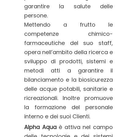
garantire la salute delle
persone.
Mettendo a frutto le
competenze chimico-
farmaceutiche del suo staff,
opera nell’ambito della ricerca e
sviluppo di prodotti, sistemi e
metodi atti a garantire il
bilanciamento e la biosicurezza
delle acque potabili, sanitarie e
ricreazionali. Inoltre promuove
la formazione del personale
interno e dei suoi Clienti.
Alpha Aqua
è attiva nel campo
delle tecnologie e dei sistemi