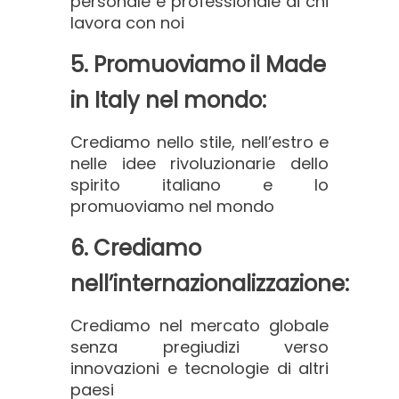
personale e professionale di chi
lavora con noi
5. Promuoviamo il Made
in Italy nel mondo:
Crediamo nello stile, nell’estro e
nelle idee rivoluzionarie dello
spirito italiano e lo
promuoviamo nel mondo
6. Crediamo
nell’internazionalizzazione:
Crediamo nel mercato globale
senza pregiudizi verso
innovazioni e tecnologie di altri
paesi