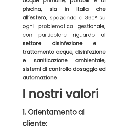
acque primarie, potabili e di
piscina, sia in Italia che
all’estero
, spaziando a 360° su
ogni problematica gestionale,
con particolare riguardo al
settore disinfezione e
trattamento acque, disinfezione
e sanificazione ambientale,
sistemi di controllo dosaggio ed
automazione
.
I nostri valori
1. Orientamento al
cliente: