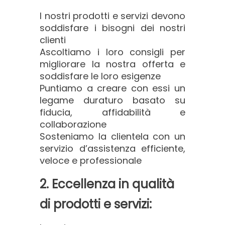
I nostri prodotti e servizi devono
soddisfare i bisogni dei nostri
clienti
Ascoltiamo i loro consigli per
migliorare la nostra offerta e
soddisfare le loro esigenze
Puntiamo a creare con essi un
legame duraturo basato su
fiducia, affidabilità e
collaborazione
Sosteniamo la clientela con un
servizio d’assistenza efficiente,
veloce e professionale
2. Eccellenza in qualità
di prodotti e servizi: