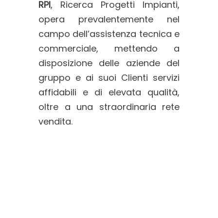
RPI
, Ricerca Progetti Impianti,
opera prevalentemente nel
campo dell’assistenza tecnica e
commerciale, mettendo a
disposizione delle aziende del
gruppo e ai suoi Clienti servizi
affidabili e di elevata qualità,
oltre a una straordinaria rete
vendita.