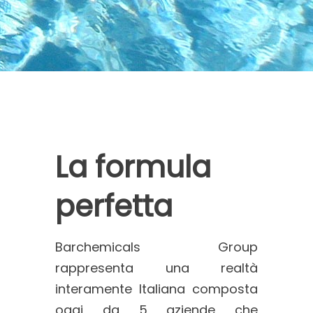
La formula
perfetta
Barchemicals Group
rappresenta una realtà
interamente Italiana composta
oggi da 5 aziende che