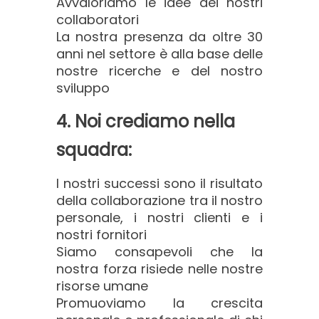
Avvaloriamo le idee dei nostri
collaboratori
La nostra presenza da oltre 30
anni nel settore è alla base delle
nostre ricerche e del nostro
sviluppo
4. Noi crediamo nella
squadra:
I nostri successi sono il risultato
della collaborazione tra il nostro
personale, i nostri clienti e i
nostri fornitori
Siamo consapevoli che la
nostra forza risiede nelle nostre
risorse umane
Promuoviamo la crescita