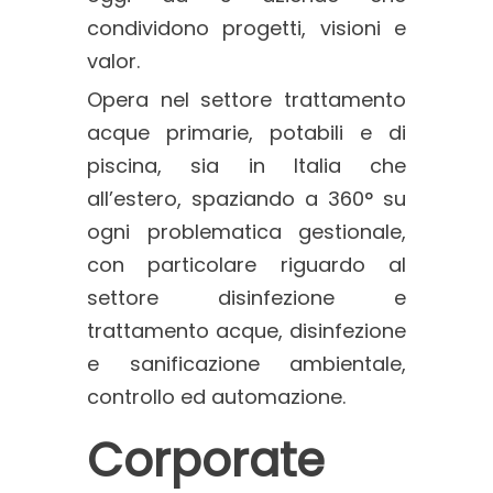
condividono progetti, visioni e
valor.
Opera nel settore trattamento
acque primarie, potabili e di
piscina, sia in Italia che
all’estero, spaziando a 360° su
ogni problematica gestionale,
con particolare riguardo al
settore disinfezione e
trattamento acque, disinfezione
e sanificazione ambientale,
controllo ed automazione.
Corporate