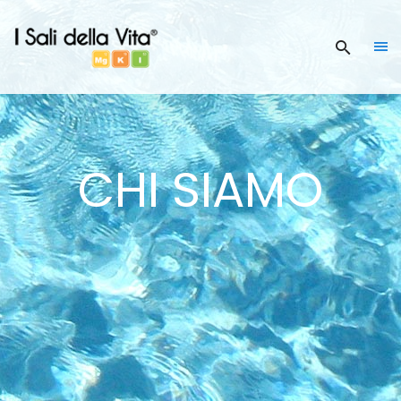
CHI SIAMO