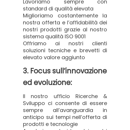
Lavoriamo sempre con
standard di qualità elevata
Miglioriamo costantemente la
nostra offerta e l’affidabilità dei
nostri prodotti grazie al nostro
sistema qualità ISO 9001
Offriamo ai nostri clienti
soluzioni tecniche e brevetti di
elevato valore aggiunto
3. Focus sull’innovazione
ed evoluzione:
Il nostro ufficio Ricerche &
Sviluppo ci consente di essere
sempre all’avanguardia in
anticipo sui tempi nell’offerta di
prodotti e tecnologie