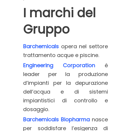
I marchi del
Gruppo
Barchemicals
opera nel settore
trattamento acque e piscine.
Engineering Corporation
é
leader per la produzione
d’impianti per la depurazione
dell’acqua e di sistemi
impiantistici di controllo e
dosaggio.
Barchemicals Biopharma
nasce
per soddisfare l’esigenza di