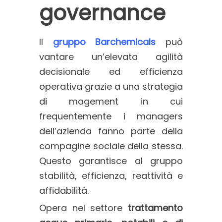
governance
Il
gruppo Barchemicals
può
vantare un’elevata agilità
decisionale ed efficienza
operativa grazie a una strategia
di magement in cui
frequentemente i managers
dell’azienda fanno parte della
compagine sociale della stessa.
Questo garantisce al gruppo
stabilità, efficienza, reattività e
affidabilità.
Opera nel settore
trattamento