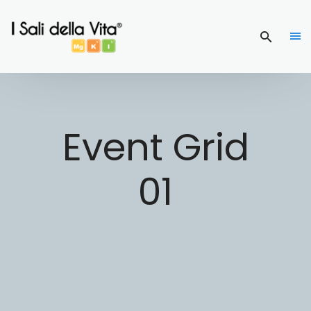
Event Grid
01