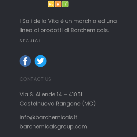
I Sali della Vita è un marchio ed una
linea di prodotti di Barchemicals.
SEGUICI:
CONTACT US
Via S. Allende 14 – 41051
Castelnuovo Rangone (MO)
info@barchemicals.it
barchemicalsgroup.com