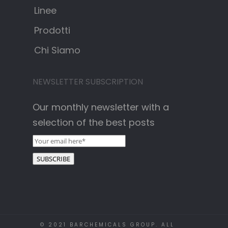
Linee
Prodotti
Chi Siamo
NEWSLETTER SUBSCRIPTION
Our monthly newsletter with a
selection of the best posts
© 2021 BARCHEMICALS GROUP. ALL