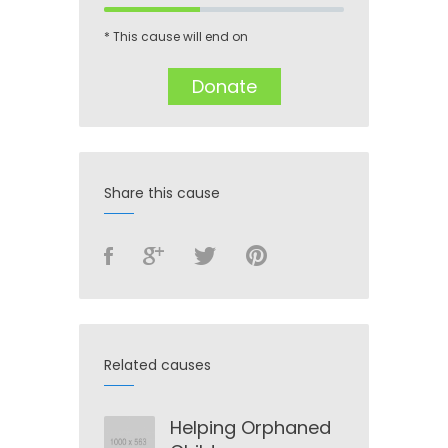
* This cause will end on
Donate
Share this cause
Related causes
Helping Orphaned