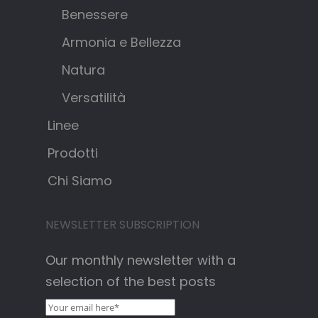
Benessere
Armonia e Bellezza
Natura
Versatilità
Linee
Prodotti
Chi Siamo
NEWSLETTER SUBSCRIPTION
Our monthly newsletter with a
selection of the best posts