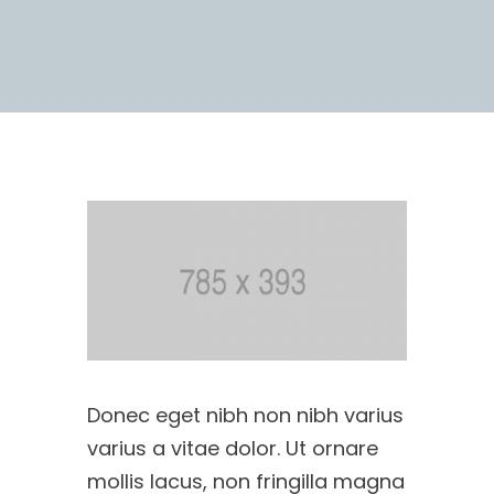
Donec eget nibh non nibh varius
varius a vitae dolor. Ut ornare
mollis lacus, non fringilla magna