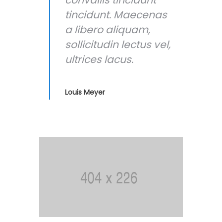
tincidunt. Maecenas
a libero aliquam,
sollicitudin lectus vel,
ultrices lacus.
Louis Meyer