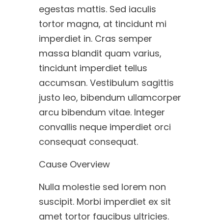
egestas mattis. Sed iaculis
tortor magna, at tincidunt mi
imperdiet in. Cras semper
massa blandit quam varius,
tincidunt imperdiet tellus
accumsan. Vestibulum sagittis
justo leo, bibendum ullamcorper
arcu bibendum vitae. Integer
convallis neque imperdiet orci
consequat consequat.
Cause Overview
Nulla molestie sed lorem non
suscipit. Morbi imperdiet ex sit
amet tortor faucibus ultricies.