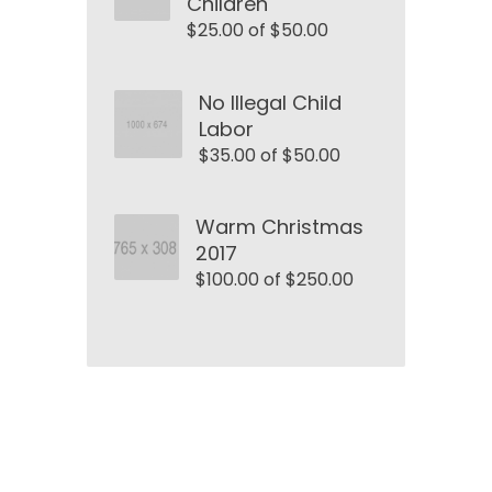
Children
$25.00 of $50.00
No Illegal Child
Labor
$35.00 of $50.00
Warm Christmas
2017
$100.00 of $250.00