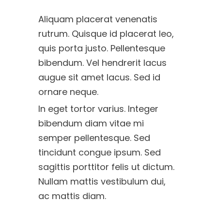
Aliquam placerat venenatis
rutrum. Quisque id placerat leo,
quis porta justo. Pellentesque
bibendum. Vel hendrerit lacus
augue sit amet lacus. Sed id
ornare neque.
In eget tortor varius. Integer
bibendum diam vitae mi
semper pellentesque. Sed
tincidunt congue ipsum. Sed
sagittis porttitor felis ut dictum.
Nullam mattis vestibulum dui,
ac mattis diam.