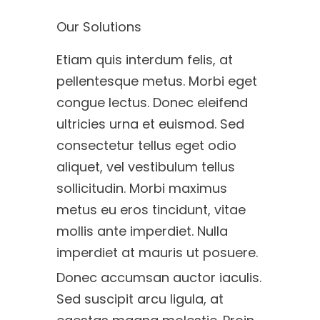
Our Solutions
Etiam quis interdum felis, at
pellentesque metus. Morbi eget
congue lectus. Donec eleifend
ultricies urna et euismod. Sed
consectetur tellus eget odio
aliquet, vel vestibulum tellus
sollicitudin. Morbi maximus
metus eu eros tincidunt, vitae
mollis ante imperdiet. Nulla
imperdiet at mauris ut posuere.
Donec accumsan auctor iaculis.
Sed suscipit arcu ligula, at