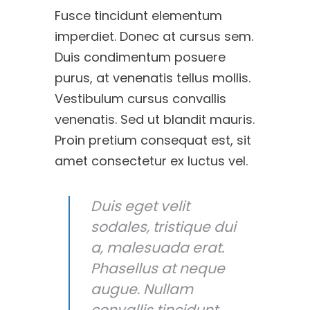
Fusce tincidunt elementum
imperdiet. Donec at cursus sem.
Duis condimentum posuere
purus, at venenatis tellus mollis.
Vestibulum cursus convallis
venenatis. Sed ut blandit mauris.
Proin pretium consequat est, sit
amet consectetur ex luctus vel.
Duis eget velit
sodales, tristique dui
a, malesuada erat.
Phasellus at neque
augue. Nullam
convallis tincidunt