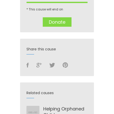
* This cause will end on
Donate
Share this cause
Related causes
Helping Orphaned