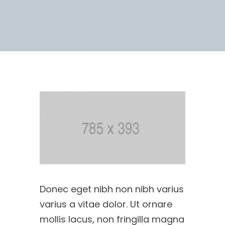
Donec eget nibh non nibh varius
varius a vitae dolor. Ut ornare
mollis lacus, non fringilla magna