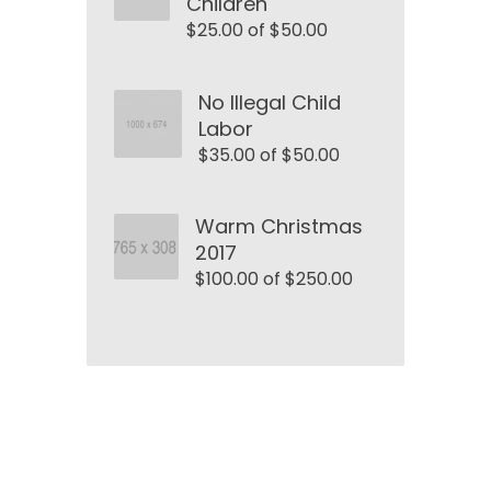
Children
$25.00 of $50.00
No Illegal Child
Labor
$35.00 of $50.00
Warm Christmas
2017
$100.00 of $250.00