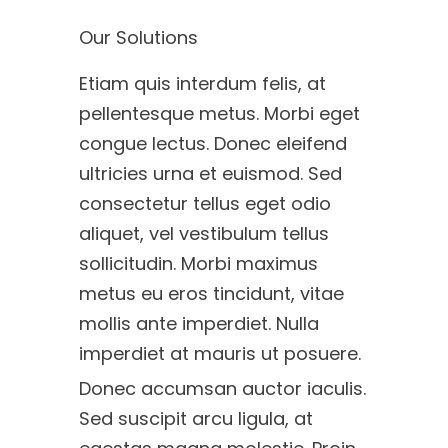
Our Solutions
Etiam quis interdum felis, at
pellentesque metus. Morbi eget
congue lectus. Donec eleifend
ultricies urna et euismod. Sed
consectetur tellus eget odio
aliquet, vel vestibulum tellus
sollicitudin. Morbi maximus
metus eu eros tincidunt, vitae
mollis ante imperdiet. Nulla
imperdiet at mauris ut posuere.
Donec accumsan auctor iaculis.
Sed suscipit arcu ligula, at