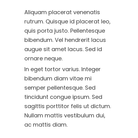
Aliquam placerat venenatis
rutrum. Quisque id placerat leo,
quis porta justo. Pellentesque
bibendum. Vel hendrerit lacus
augue sit amet lacus. Sed id
ornare neque.
In eget tortor varius. Integer
bibendum diam vitae mi
semper pellentesque. Sed
tincidunt congue ipsum. Sed
sagittis porttitor felis ut dictum.
Nullam mattis vestibulum dui,
ac mattis diam.