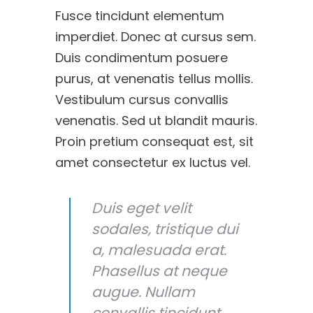
Fusce tincidunt elementum
imperdiet. Donec at cursus sem.
Duis condimentum posuere
purus, at venenatis tellus mollis.
Vestibulum cursus convallis
venenatis. Sed ut blandit mauris.
Proin pretium consequat est, sit
amet consectetur ex luctus vel.
Duis eget velit
sodales, tristique dui
a, malesuada erat.
Phasellus at neque
augue. Nullam
convallis tincidunt