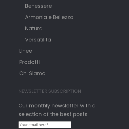
Benessere
Armonia e Bellezza
Natura
Versatilità
Linee
Prodotti
Chi Siamo
NEWSLETTER SUBSCRIPTION
Our monthly newsletter with a
selection of the best posts