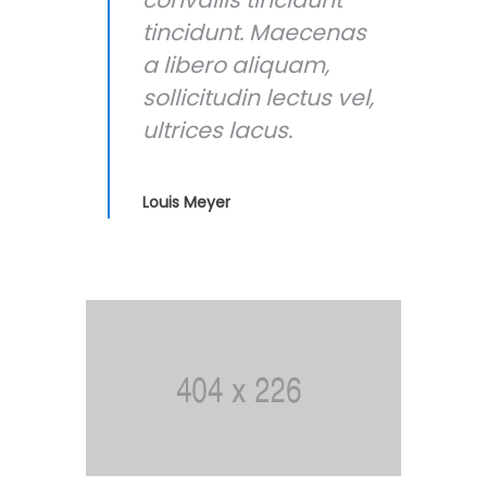
tincidunt. Maecenas
a libero aliquam,
sollicitudin lectus vel,
ultrices lacus.
Louis Meyer