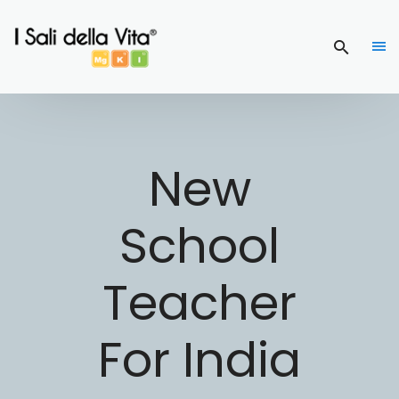
New
School
Teacher
For India