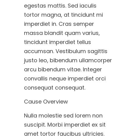
egestas mattis. Sed iaculis
tortor magna, at tincidunt mi
imperdiet in. Cras semper
massa blandit quam varius,
tincidunt imperdiet tellus
accumsan. Vestibulum sagittis
justo leo, bibendum ullamcorper
arcu bibendum vitae. Integer
convallis neque imperdiet orci
consequat consequat.
Cause Overview
Nulla molestie sed lorem non
suscipit. Morbi imperdiet ex sit
amet tortor faucibus ultricies.