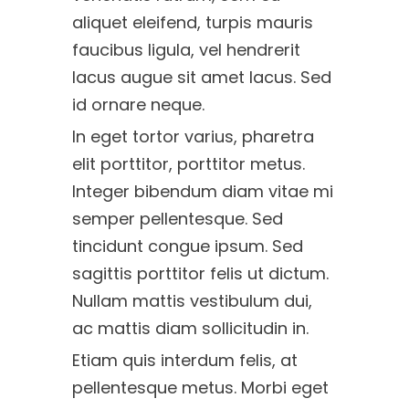
aliquet eleifend, turpis mauris
faucibus ligula, vel hendrerit
lacus augue sit amet lacus. Sed
id ornare neque.
In eget tortor varius, pharetra
elit porttitor, porttitor metus.
Integer bibendum diam vitae mi
semper pellentesque. Sed
tincidunt congue ipsum. Sed
sagittis porttitor felis ut dictum.
Nullam mattis vestibulum dui,
ac mattis diam sollicitudin in.
Etiam quis interdum felis, at
pellentesque metus. Morbi eget