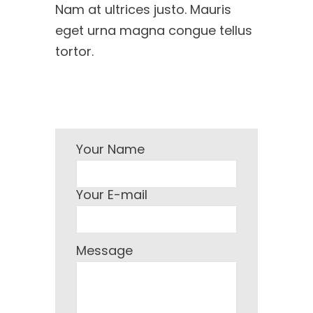
Nam at ultrices justo. Mauris
eget urna magna congue tellus
tortor.
Your Name
Your E-mail
Message