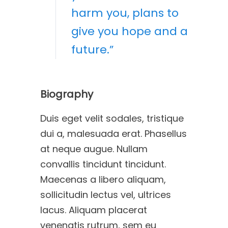
harm you, plans to
give you hope and a
future.”
Biography
Duis eget velit sodales, tristique
dui a, malesuada erat. Phasellus
at neque augue. Nullam
convallis tincidunt tincidunt.
Maecenas a libero aliquam,
sollicitudin lectus vel, ultrices
lacus. Aliquam placerat
venenatis rutrum, sem eu