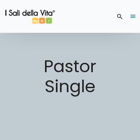
Pastor
Single