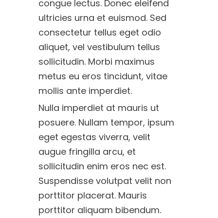
congue lectus. Donec eleifend
ultricies urna et euismod. Sed
consectetur tellus eget odio
aliquet, vel vestibulum tellus
sollicitudin. Morbi maximus
metus eu eros tincidunt, vitae
mollis ante imperdiet.
Nulla imperdiet at mauris ut
posuere. Nullam tempor, ipsum
eget egestas viverra, velit
augue fringilla arcu, et
sollicitudin enim eros nec est.
Suspendisse volutpat velit non
porttitor placerat. Mauris
porttitor aliquam bibendum.