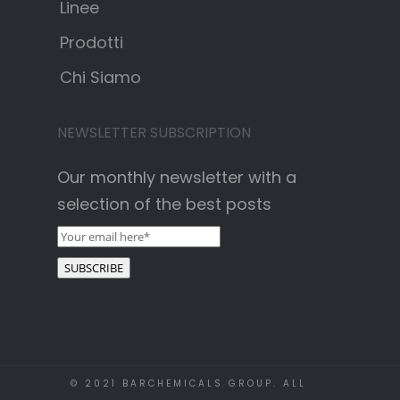
Linee
Prodotti
Chi Siamo
NEWSLETTER SUBSCRIPTION
Our monthly newsletter with a
selection of the best posts
© 2021 BARCHEMICALS GROUP. ALL