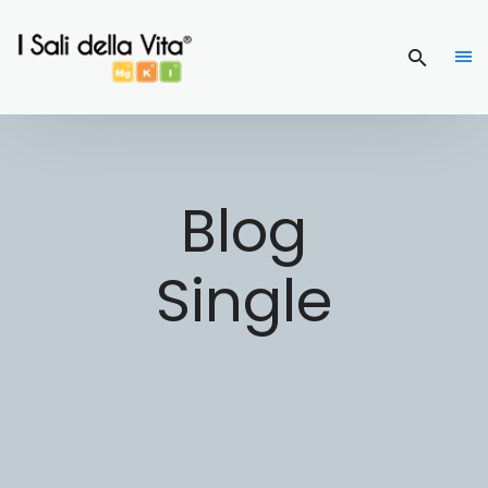
Blog
Single