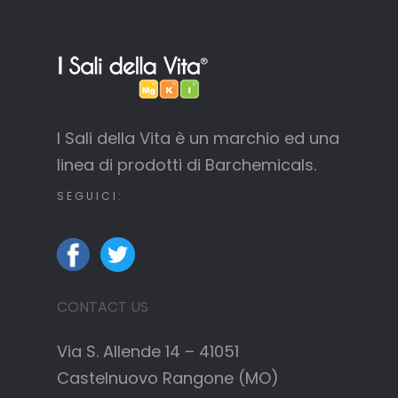
I Sali della Vita è un marchio ed una
linea di prodotti di Barchemicals.
SEGUICI:
CONTACT US
Via S. Allende 14 – 41051
Castelnuovo Rangone (MO)