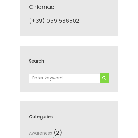
Chiamaci:
(+39) 059 536502
Search
Categories
(2)
Awareness