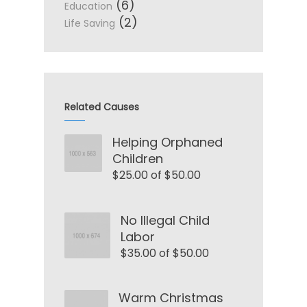
(6)
Education
(2)
Life Saving
Related Causes
Helping Orphaned
Children
$25.00 of $50.00
No Illegal Child
Labor
$35.00 of $50.00
Warm Christmas