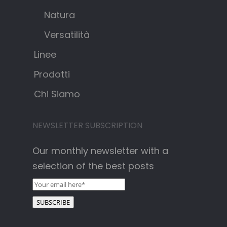
Natura
Versatilità
Linee
Prodotti
Chi Siamo
NEWSLETTER SUBSCRIPTION
Our monthly newsletter with a
selection of the best posts