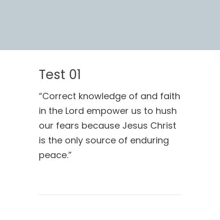
Test 01
“Correct knowledge of and faith
in the Lord empower us to hush
our fears because Jesus Christ
is the only source of enduring
peace.”