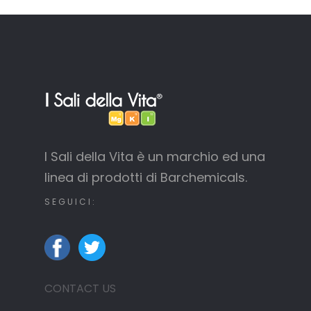
I Sali della Vita è un marchio ed una
linea di prodotti di Barchemicals.
SEGUICI:
CONTACT US