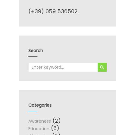
(+39) 059 536502
Search
Categories
(2)
Awareness
(6)
Education