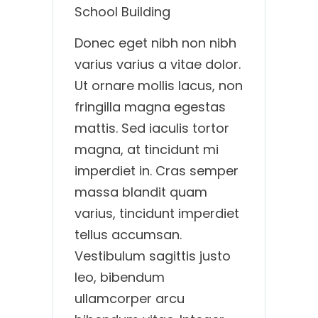
School Building
Donec eget nibh non nibh
varius varius a vitae dolor.
Ut ornare mollis lacus, non
fringilla magna egestas
mattis. Sed iaculis tortor
magna, at tincidunt mi
imperdiet in. Cras semper
massa blandit quam
varius, tincidunt imperdiet
tellus accumsan.
Vestibulum sagittis justo
leo, bibendum
ullamcorper arcu