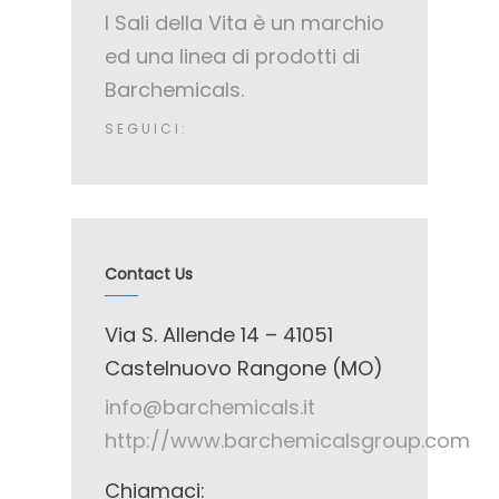
I Sali della Vita è un marchio
ed una linea di prodotti di
Barchemicals.
SEGUICI:
Contact Us
Via S. Allende 14 – 41051
Castelnuovo Rangone (MO)
info@barchemicals.it
http://www.barchemicalsgroup.com
Chiamaci: