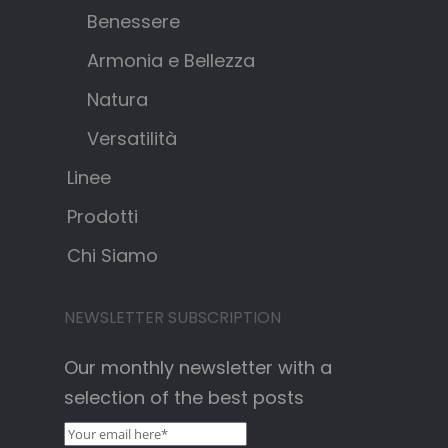
Benessere
Armonia e Bellezza
Natura
Versatilità
Linee
Prodotti
Chi Siamo
NEWSLETTER SUBSCRIPTION
Our monthly newsletter with a
selection of the best posts