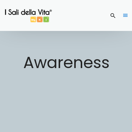
Awareness