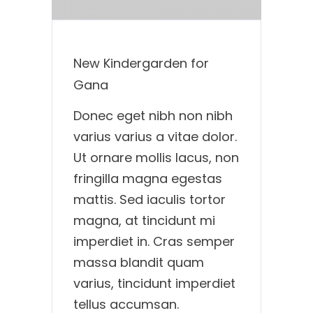
New Kindergarden for
Gana
Donec eget nibh non nibh
varius varius a vitae dolor.
Ut ornare mollis lacus, non
fringilla magna egestas
mattis. Sed iaculis tortor
magna, at tincidunt mi
imperdiet in. Cras semper
massa blandit quam
varius, tincidunt imperdiet
tellus accumsan.