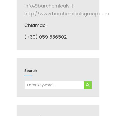
info@barchemicals.it
http://www.barchemicalsgroup.com
Chiamaci:
(+39) 059 536502
Search