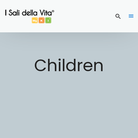
Children