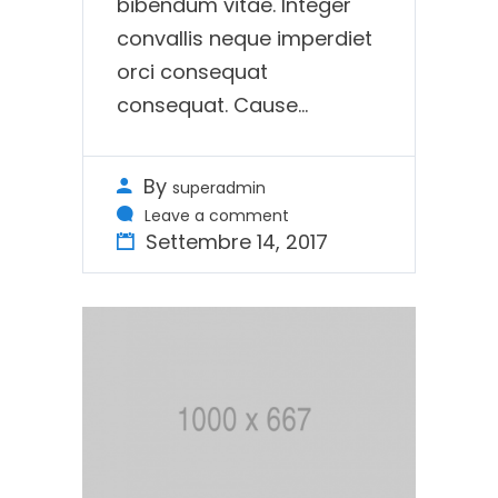
bibendum vitae. Integer
convallis neque imperdiet
orci consequat
consequat. Cause...
By
superadmin
Leave a comment
Settembre 14, 2017