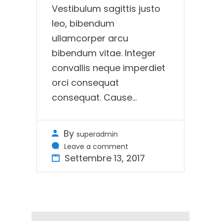
Vestibulum sagittis justo
leo, bibendum
ullamcorper arcu
bibendum vitae. Integer
convallis neque imperdiet
orci consequat
consequat. Cause...
By
superadmin
Leave a comment
Settembre 13, 2017