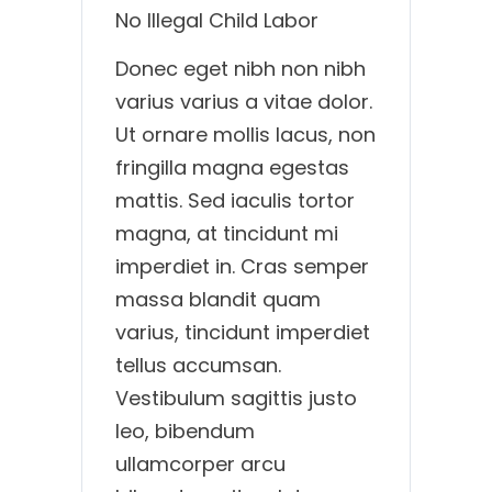
No Illegal Child Labor
Donec eget nibh non nibh
varius varius a vitae dolor.
Ut ornare mollis lacus, non
fringilla magna egestas
mattis. Sed iaculis tortor
magna, at tincidunt mi
imperdiet in. Cras semper
massa blandit quam
varius, tincidunt imperdiet
tellus accumsan.
Vestibulum sagittis justo
leo, bibendum
ullamcorper arcu