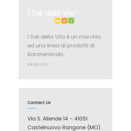
I Sali della Vita è un marchio
ed una linea di prodotti di
Barchemicals.
SEGUICI:
Contact Us
Via S. Allende 14 – 41051
Castelnuovo Rangone (MO)