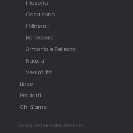
Filosofia
Cosa sono
I Minerali
Benessere
Armonia e Bellezza
Natura
Versatilità
Linee
Prodotti
Chi Siamo
NEWSLETTER SUBSCRIPTION