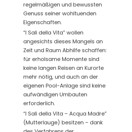
regelmäßigen und bewussten
Genuss seiner wohltuenden
Eigenschaften.
“I Sali della Vita” wollen
angesichts dieses Mangels an
Zeit und Raum Abhilfe schaffen:
für erholsame Momente sind
keine langen Reisen an Kurorte
mehr nötig, und auch an der
eigenen Pool-Anlage sind keine
aufwändigen Umbauten
erforderlich.
“I Sali della Vita – Acqua Madre”
(Mutterlauge) besitzen – dank
des Verfahrens der