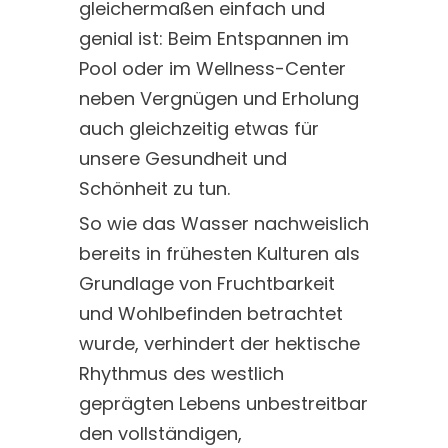
gleichermaßen einfach und
genial ist: Beim Entspannen im
Pool oder im Wellness-Center
neben Vergnügen und Erholung
auch gleichzeitig etwas für
unsere Gesundheit und
Schönheit zu tun.
So wie das Wasser nachweislich
bereits in frühesten Kulturen als
Grundlage von Fruchtbarkeit
und Wohlbefinden betrachtet
wurde, verhindert der hektische
Rhythmus des westlich
geprägten Lebens unbestreitbar
den vollständigen,