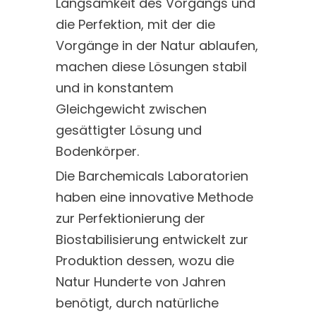
Langsamkeit des Vorgangs und
die Perfektion, mit der die
Vorgänge in der Natur ablaufen,
machen diese Lösungen stabil
und in konstantem
Gleichgewicht zwischen
gesättigter Lösung und
Bodenkörper.
Die Barchemicals Laboratorien
haben eine innovative Methode
zur Perfektionierung der
Biostabilisierung entwickelt zur
Produktion dessen, wozu die
Natur Hunderte von Jahren
benötigt, durch natürliche