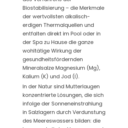
Biostabilisierung – die Merkmale
der wertvollsten alkalisch-
erdigen Thermalquellen und
entfalten direkt im Pool oder in
der Spa zu Hause die ganze
wohltätige Wirkung der
gesundheitsfördernden
Mineralsalze Magnesium (Mg),
Kalium (K) und Jod (I).
In der Natur sind Mutterlaugen
konzentrierte Lösungen, die sich
infolge der Sonneneinstrahlung
in Salzlagern durch Verdunstung
des Meereswassers bilden: die