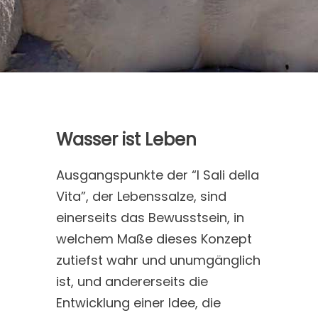
Wasser ist Leben
Ausgangspunkte der “I Sali della
Vita”, der Lebenssalze, sind
einerseits das Bewusstsein, in
welchem Maße dieses Konzept
zutiefst wahr und unumgänglich
ist, und andererseits die
Entwicklung einer Idee, die