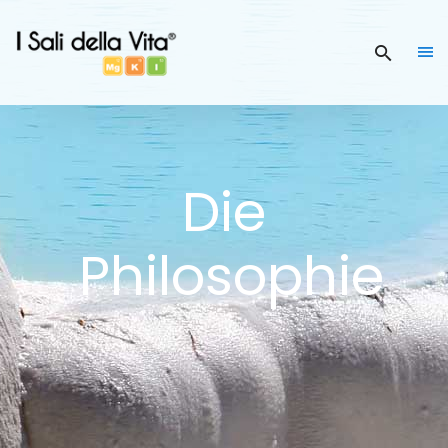
Die
Philosophie