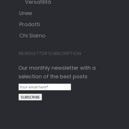
Versatilità
Linee
Prodotti
Chi Siamo
NEWSLETTER SUBSCRIPTION
Our monthly newsletter with a
selection of the best posts