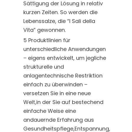
Sättigung der Lösung in relativ
kurzen Zeiten. So werden die
Lebenssalze, die “I Sali della
Vita” gewonnen.
5 Produktlinien für
unterschiedliche Anwendungen
– eigens entwickelt, um jegliche
strukturelle und
anlagentechnische Restriktion
einfach zu überwinden –
versetzen Sie in eine neue
Welt,in der Sie auf bestechend
einfache Weise eine
andauernde Erfahrung aus
Gesundheitspflege,Entspannung,