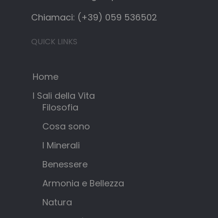
Chiamaci: (+39) 059 536502
QUICK LINKS
Home
I Sali della Vita
Filosofia
Cosa sono
I Minerali
Benessere
Armonia e Bellezza
Natura