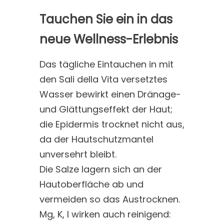
Tauchen Sie ein in das
neue Wellness-Erlebnis
Das tägliche Eintauchen in mit
den Sali della Vita versetztes
Wasser bewirkt einen Dränage-
und Glättungseffekt der Haut;
die Epidermis trocknet nicht aus,
da der Hautschutzmantel
unversehrt bleibt.
Die Salze lagern sich an der
Hautoberfläche ab und
vermeiden so das Austrocknen.
Mg, K, I wirken auch reinigend: