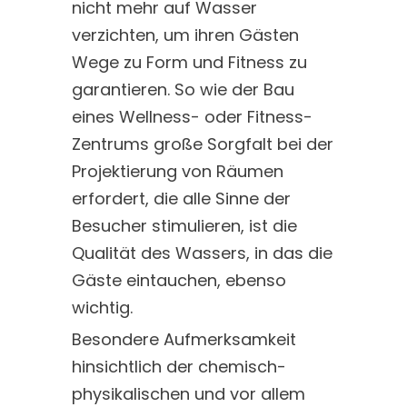
nicht mehr auf Wasser
verzichten, um ihren Gästen
Wege zu Form und Fitness zu
garantieren. So wie der Bau
eines Wellness- oder Fitness-
Zentrums große Sorgfalt bei der
Projektierung von Räumen
erfordert, die alle Sinne der
Besucher stimulieren, ist die
Qualität des Wassers, in das die
Gäste eintauchen, ebenso
wichtig.
Besondere Aufmerksamkeit
hinsichtlich der chemisch-
physikalischen und vor allem