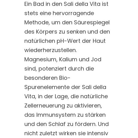
Ein Bad in den Sali della Vita ist
stets eine hervorragende
Methode, um den Säurespiegel
des Körpers zu senken und den
natürlichen pH-Wert der Haut
wiederherzustellen.
Magnesium, Kalium und Jod
sind, potenziert durch die
besonderen Bio-
Spurenelemente der Sali della
Vita, in der Lage, die natürliche
Zellerneuerung zu aktivieren,
das Immunsystem zu stärken
und den Schlaf zu fördern. Und
nicht zuletzt wirken sie intensiv