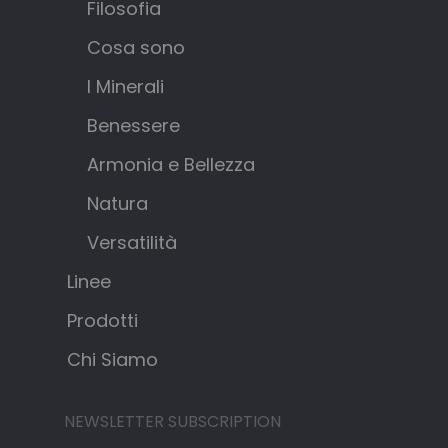
Filosofia
Cosa sono
I Minerali
Benessere
Armonia e Bellezza
Natura
Versatilità
Linee
Prodotti
Chi Siamo
NEWSLETTER SUBSCRIPTION