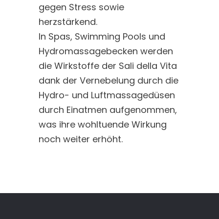
gegen Stress sowie
herzstärkend.
In Spas, Swimming Pools und
Hydromassagebecken werden
die Wirkstoffe der Sali della Vita
dank der Vernebelung durch die
Hydro- und Luftmassagedüsen
durch Einatmen aufgenommen,
was ihre wohltuende Wirkung
noch weiter erhöht.