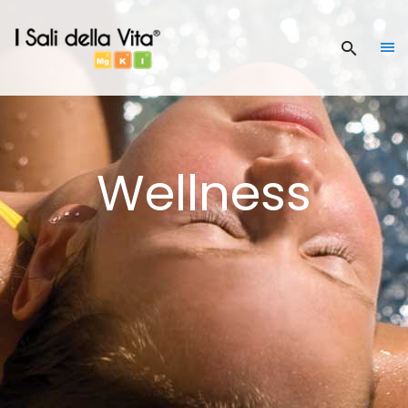
Wellness