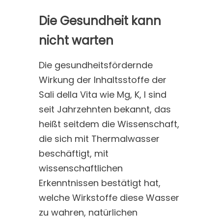
Die Gesundheit kann
nicht warten
Die gesundheitsfördernde
Wirkung der Inhaltsstoffe der
Sali della Vita wie Mg, K, I sind
seit Jahrzehnten bekannt, das
heißt seitdem die Wissenschaft,
die sich mit Thermalwasser
beschäftigt, mit
wissenschaftlichen
Erkenntnissen bestätigt hat,
welche Wirkstoffe diese Wasser
zu wahren, natürlichen