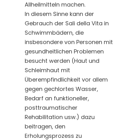
Allheilmitteln machen.
In diesem Sinne kann der
Gebrauch der Sali della Vita in
Schwimmbädern, die
insbesondere von Personen mit
gesundheitlichen Problemen
besucht werden (Haut und
Schleimhaut mit
Überempfindlichkeit vor allem
gegen gechlortes Wasser,
Bedarf an funktioneller,
posttraumatischer
Rehabilitation usw.) dazu
beitragen, den
Erholungsprozess zu