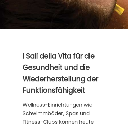
I Sali della Vita für die
Gesundheit und die
Wiederherstellung der
Funktionsfähigkeit
Wellness-Einrichtungen wie
Schwimmbäder, Spas und
Fitness-Clubs können heute