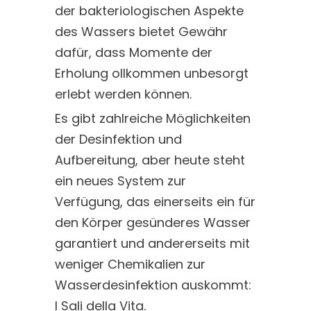
der bakteriologischen Aspekte
des Wassers bietet Gewähr
dafür, dass Momente der
Erholung ollkommen unbesorgt
erlebt werden können.
Es gibt zahlreiche Möglichkeiten
der Desinfektion und
Aufbereitung, aber heute steht
ein neues System zur
Verfügung, das einerseits ein für
den Körper gesünderes Wasser
garantiert und andererseits mit
weniger Chemikalien zur
Wasserdesinfektion auskommt:
I Sali della Vita.