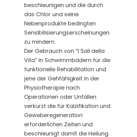
beschleunigen und die durch
das Chlor und seine
Nebenprodukte bedingten
Sensibilisierungserscheinungen
zu mindern.
Der Gebrauch von “I Sali della
Vita” in Schwimmbädern für die
funktionelle Rehabilitation und
jene der Gehfähigkeit in der
Physiotherapie nach
Operationen oder Unfällen
verkürzt die für Kalzifikation und
Geweberegeneration
erforderlichen Zeiten und
beschleunigt damit die Heilung.