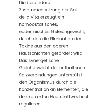
Die besondere
Zusammensetzung der Sali
della Vita erzeugt ein
homöostatisches,
eudermisches Geleichgewicht,
durch das die Elimination der
Toxine aus den oberen
Hautschichten gefördert wird.
Das synergetische
Gleichgewicht der enthaltenen
Salzverbindungen unterstützt
den Organismus durch die
Konzentration an Elementen, die
den korrekten Hautstoffwechsel
regulieren.