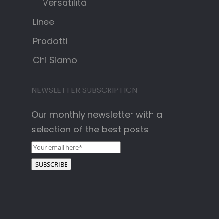
Versatilità
Linee
Prodotti
Chi Siamo
NEWSLETTER SUBSCRIPTION
Our monthly newsletter with a
selection of the best posts