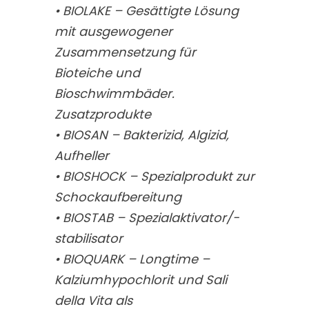
• BIOLAKE – Gesättigte Lösung
mit ausgewogener
Zusammensetzung für
Bioteiche und
Bioschwimmbäder.
Zusatzprodukte
• BIOSAN – Bakterizid, Algizid,
Aufheller
• BIOSHOCK – Spezialprodukt zur
Schockaufbereitung
• BIOSTAB – Spezialaktivator/-
stabilisator
• BIOQUARK – Longtime –
Kalziumhypochlorit und Sali
della Vita als