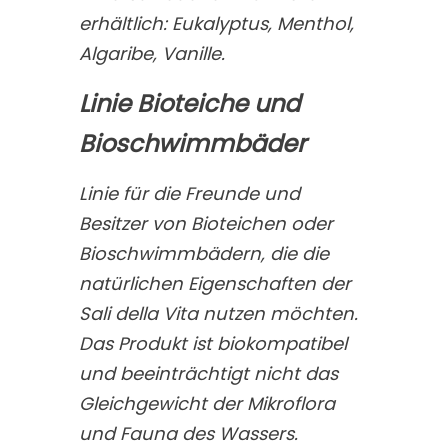
erhältlich: Eukalyptus, Menthol,
Algaribe, Vanille.
Linie Bioteiche und
Bioschwimmbäder
Linie für die Freunde und
Besitzer von Bioteichen oder
Bioschwimmbädern, die die
natürlichen Eigenschaften der
Sali della Vita nutzen möchten.
Das Produkt ist biokompatibel
und beeinträchtigt nicht das
Gleichgewicht der Mikroflora
und Fauna des Wassers.