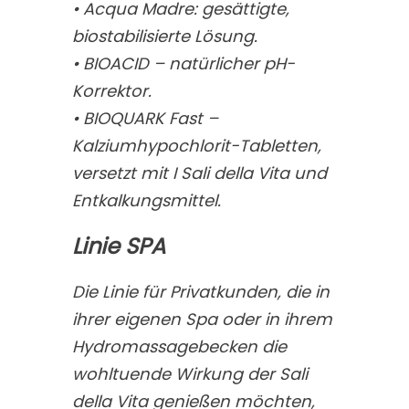
• Acqua Madre: gesättigte,
biostabilisierte Lösung.
• BIOACID – natürlicher pH-
Korrektor.
• BIOQUARK Fast –
Kalziumhypochlorit-Tabletten,
versetzt mit I Sali della Vita und
Entkalkungsmittel.
Linie SPA
Die Linie für Privatkunden, die in
ihrer eigenen Spa oder in ihrem
Hydromassagebecken die
wohltuende Wirkung der Sali
della Vita genießen möchten,