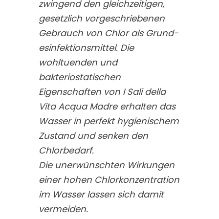
zwingend den gleichzeitigen,
gesetzlich vorgeschriebenen
Gebrauch von Chlor als Grund-
esinfektionsmittel. Die
wohltuenden und
bakteriostatischen
Eigenschaften von I Sali della
Vita Acqua Madre erhalten das
Wasser in perfekt hygienischem
Zustand und senken den
Chlorbedarf.
Die unerwünschten Wirkungen
einer hohen Chlorkonzentration
im Wasser lassen sich damit
vermeiden.