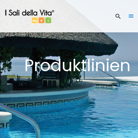
Produktlinien