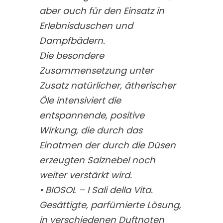
aber auch für den Einsatz in
Erlebnisduschen und
Dampfbädern.
Die besondere
Zusammensetzung unter
Zusatz natürlicher, ätherischer
Öle intensiviert die
entspannende, positive
Wirkung, die durch das
Einatmen der durch die Düsen
erzeugten Salznebel noch
weiter verstärkt wird.
• BIOSOL – I Sali della Vita.
Gesättigte, parfümierte Lösung,
in verschiedenen Duftnoten