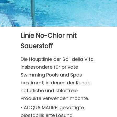
Linie No-Chlor mit
Sauerstoff
Die Hauptlinie der Sali della Vita.
Insbesondere für private
Swimming Pools und Spas
bestimmt, in denen der Kunde
natürliche und chlorfreie
Produkte verwenden möchte.
• ACQUA MADRE: gesättigte,
biostabilisierte Lösung.