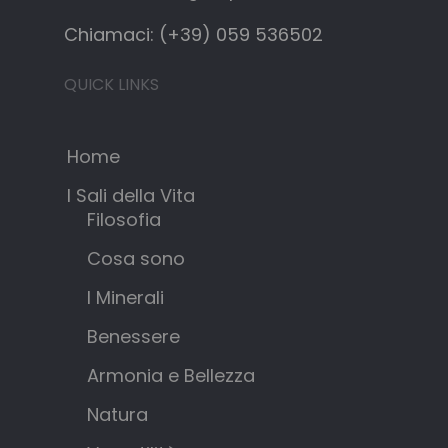
Chiamaci: (+39) 059 536502
QUICK LINKS
Home
I Sali della Vita
Filosofia
Cosa sono
I Minerali
Benessere
Armonia e Bellezza
Natura