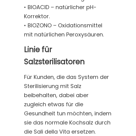
• BIOACID – natürlicher pH-
Korrektor.
• BIOZONO – Oxidationsmittel
mit natürlichen Peroxysäuren.
Linie für
Salzsterilisatoren
Für Kunden, die das System der
Sterilisierung mit Salz
beibehalten, dabei aber
zugleich etwas für die
Gesundheit tun möchten, indem
sie das normale Kochsalz durch
die Sali della Vita ersetzen.