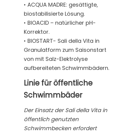
• ACQUA MADRE: gesättigte,
biostabilisierte Lösung.
• BIOACID – natürlicher pH-
Korrektor.
• BIOSTART- Sali della Vita in
Granulatform zum Saisonstart
von mit Salz-Elektrolyse
aufbereiteten Schwimmbädern.
Linie für öffentliche
Schwimmbäder
Der Einsatz der Sali della Vita in
öffentlich genutzten
Schwimmbecken erfordert