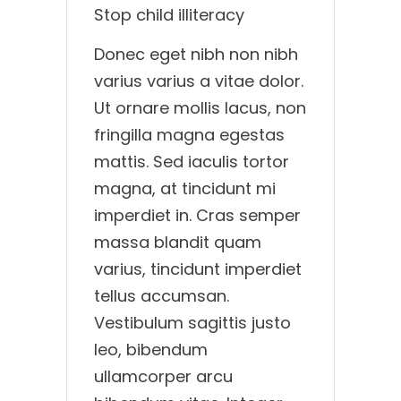
Stop child illiteracy
Donec eget nibh non nibh
varius varius a vitae dolor.
Ut ornare mollis lacus, non
fringilla magna egestas
mattis. Sed iaculis tortor
magna, at tincidunt mi
imperdiet in. Cras semper
massa blandit quam
varius, tincidunt imperdiet
tellus accumsan.
Vestibulum sagittis justo
leo, bibendum
ullamcorper arcu