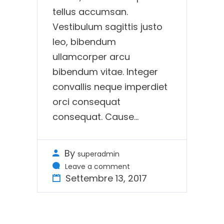
tellus accumsan.
Vestibulum sagittis justo
leo, bibendum
ullamcorper arcu
bibendum vitae. Integer
convallis neque imperdiet
orci consequat
consequat. Cause...
By
superadmin
Leave a comment
Settembre 13, 2017