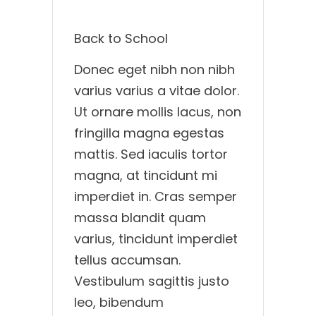
Back to School
Donec eget nibh non nibh
varius varius a vitae dolor.
Ut ornare mollis lacus, non
fringilla magna egestas
mattis. Sed iaculis tortor
magna, at tincidunt mi
imperdiet in. Cras semper
massa blandit quam
varius, tincidunt imperdiet
tellus accumsan.
Vestibulum sagittis justo
leo, bibendum