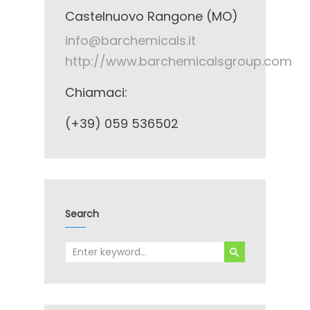
Castelnuovo Rangone (MO)
info@barchemicals.it
http://www.barchemicalsgroup.com
Chiamaci:
(+39) 059 536502
Search