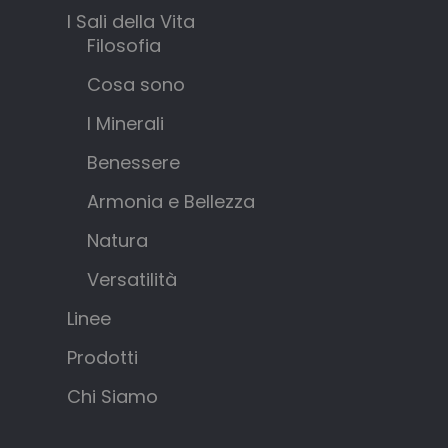
I Sali della Vita
Filosofia
Cosa sono
I Minerali
Benessere
Armonia e Bellezza
Natura
Versatilità
Linee
Prodotti
Chi Siamo