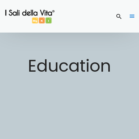
Education