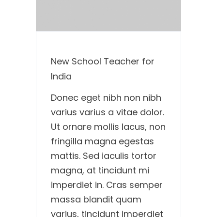
New School Teacher for
India
Donec eget nibh non nibh
varius varius a vitae dolor.
Ut ornare mollis lacus, non
fringilla magna egestas
mattis. Sed iaculis tortor
magna, at tincidunt mi
imperdiet in. Cras semper
massa blandit quam
varius, tincidunt imperdiet