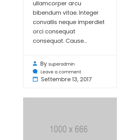
ullamcorper arcu
bibendum vitae. Integer
convallis neque imperdiet
orci consequat
consequat. Cause...
By
superadmin
Leave a comment
Settembre 13, 2017